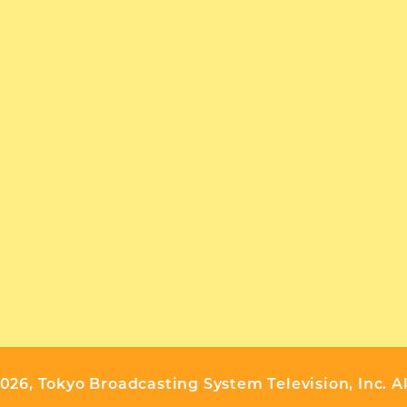
026, Tokyo Broadcasting System Television, Inc. A