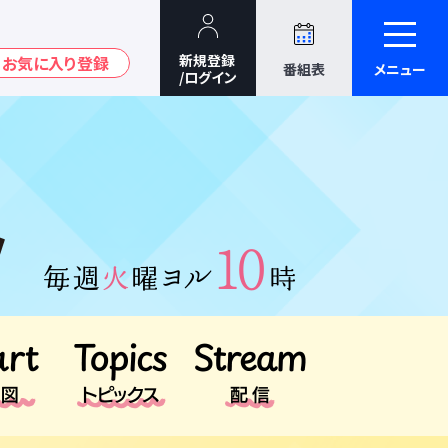
番組表
メニュー