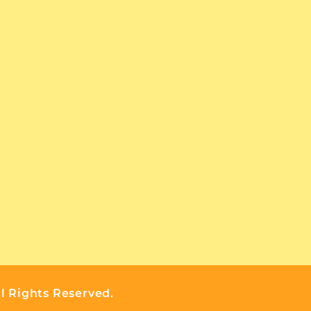
ll Rights Reserved.