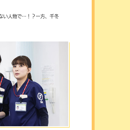
ない人物で…！？一方、千冬