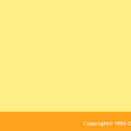
Copyright©
1995-2