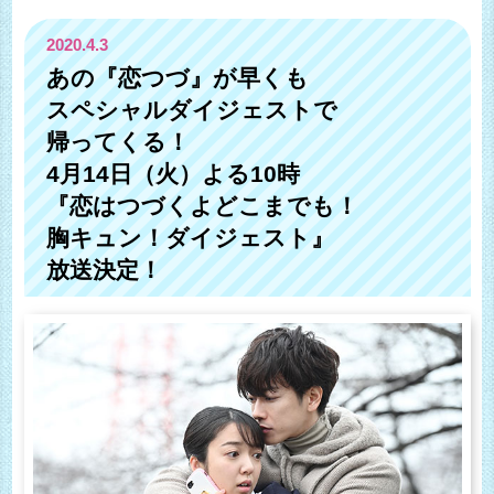
2020.4.3
あの『恋つづ』が早くも
スペシャルダイジェストで
帰ってくる！
4月14日（火）よる10時
『恋はつづくよどこまでも！
胸キュン！ダイジェスト』
放送決定！