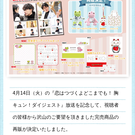
4月14日（火）の『恋はつづくよどこまでも！ 胸
キュン！ダイジェスト』放送を記念して、視聴者
の皆様から沢山のご要望を頂きました完売商品の
再販が決定いたしました。