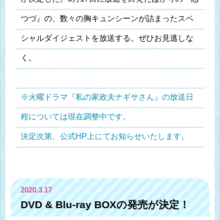
つづ』の、数々の胸キュンシーンが詰まったスペ
シャルダイジェストを放送する。ぜひお見逃しな
く。
※火曜ドラマ『私の家政夫ナギサさん』の放送日
程については現在調整中です。
決定次第、公式HP上にてお知らせいたします。
2020.3.17
DVD & Blu-ray BOXの発売が決定！