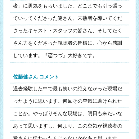
者」に勇気をもらいました。どこまでも引っ張っ
ていってくださった健さん、未熟者を導いてくだ
さったキャスト・スタッフの皆さん、そしてたく
さん力をくださった視聴者の皆様に、心から感謝
しています。『恋つづ』大好きです。
佐藤健さん コメント
過去経験した中で最も笑いの絶えなかった現場だ
ったように思います。何回その空気に助けられた
ことか。やっぱりそんな現場は、明日も来たいな
あって思いますし、何より、この空気が視聴者の
皆さんに伝わったんじゃないかなあと思います。