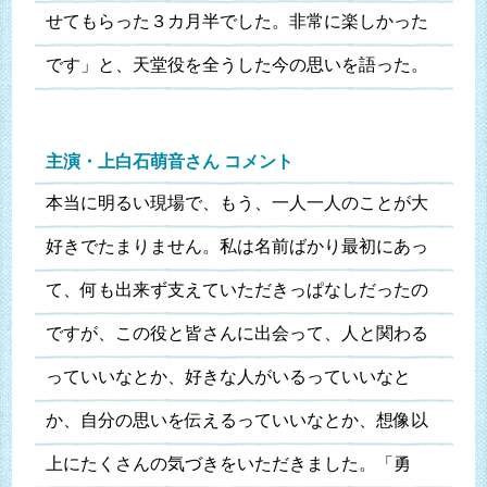
せてもらった３カ月半でした。非常に楽しかった
です」と、天堂役を全うした今の思いを語った。
主演・上白石萌音さん コメント
本当に明るい現場で、もう、一人一人のことが大
好きでたまりません。私は名前ばかり最初にあっ
て、何も出来ず支えていただきっぱなしだったの
ですが、この役と皆さんに出会って、人と関わる
っていいなとか、好きな人がいるっていいなと
か、自分の思いを伝えるっていいなとか、想像以
上にたくさんの気づきをいただきました。「勇