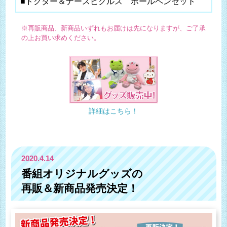
■ドクター＆ナースピクルス ボールペンセット
※再販商品、新商品いずれもお届けは先になりますが、ご了承
の上お買い求めください。
詳細はこちら！
2020.4.14
番組オリジナルグッズの
再販＆新商品発売決定！