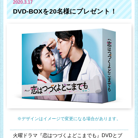
2020.3.17
DVD-BOXを20名様にプレゼント！
※デザインはイメージで変更になる場合があります。
火曜ドラマ『恋はつづくよどこまでも』DVDとブ