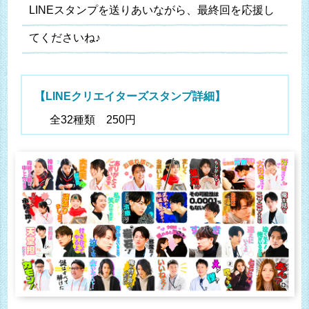
LINEスタンプを送りあいながら、最終回を応援し
てくださいね♪
【LINEクリエイターズスタンプ詳細】
全32種類 250円