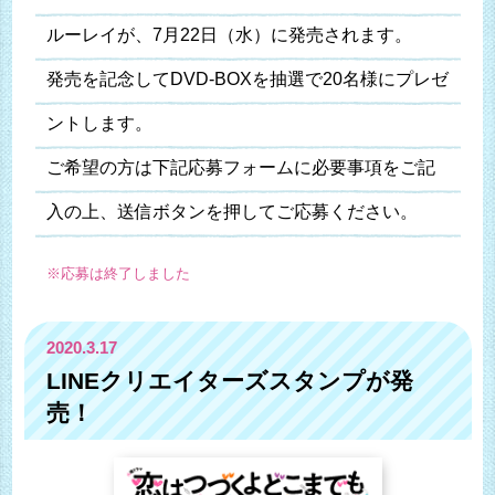
ルーレイが、7月22日（水）に発売されます。
発売を記念してDVD-BOXを抽選で20名様にプレゼ
ントします。
ご希望の方は下記応募フォームに必要事項をご記
入の上、送信ボタンを押してご応募ください。
※応募は終了しました
2020.3.17
LINEクリエイターズスタンプが発
売！