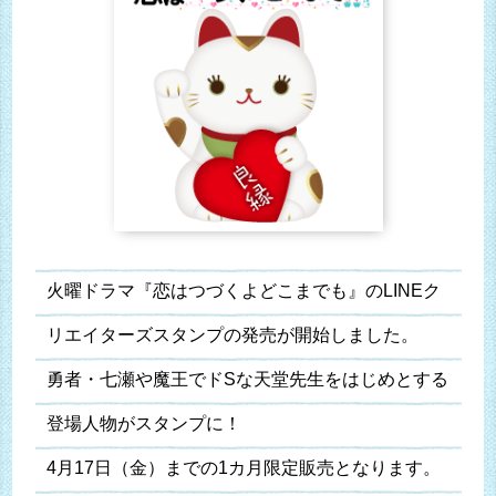
火曜ドラマ『恋はつづくよどこまでも』のLINEク
リエイターズスタンプの発売が開始しました。
勇者・七瀬や魔王でドSな天堂先生をはじめとする
登場人物がスタンプに！
4月17日（金）までの1カ月限定販売となります。