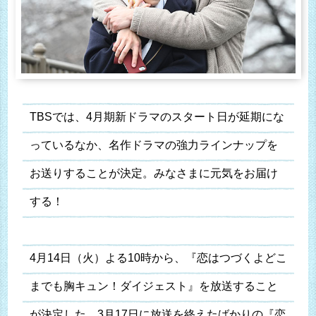
TBSでは、4月期新ドラマのスタート日が延期にな
っているなか、名作ドラマの強力ラインナップを
お送りすることが決定。みなさまに元気をお届け
する！
4月14日（火）よる10時から、『恋はつづくよどこ
までも胸キュン！ダイジェスト』を放送すること
が決定した。3月17日に放送を終えたばかりの『恋