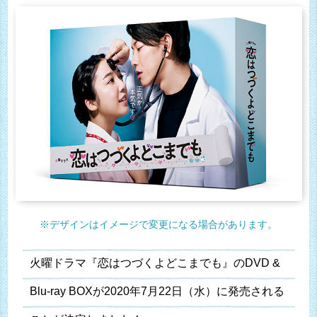
※デザインはイメージで変更になる場合があります。
火曜ドラマ『恋はつづくよどこまでも』のDVD &
Blu-ray BOXが2020年7月22日（水）に発売される