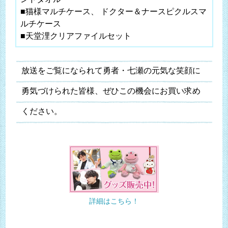
■猫様マルチケース、 ドクター＆ナースピクルスマ
ルチケース
■天堂浬クリアファイルセット
放送をご覧になられて勇者・七瀬の元気な笑顔に
勇気づけられた皆様、ぜひこの機会にお買い求め
ください。
詳細はこちら！