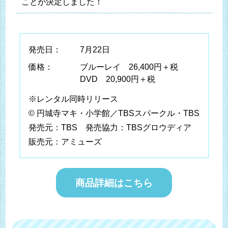
ことが決定しました！
発売日：
7月22日
価格：
ブルーレイ 26,400円＋税
DVD 20,900円＋税
※レンタル同時リリース
© 円城寺マキ・小学館／TBSスパークル・TBS
発売元：TBS 発売協力：TBSグロウディア
販売元：アミューズ
商品詳細はこちら