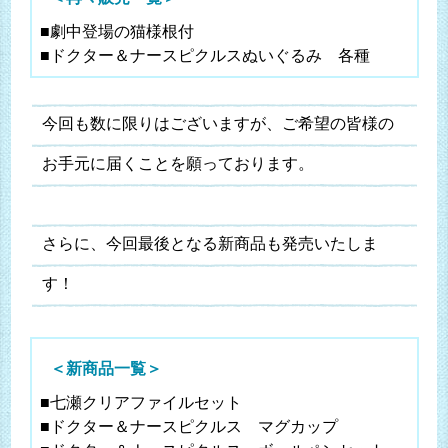
■劇中登場の猫様根付
■ドクター＆ナースピクルスぬいぐるみ 各種
今回も数に限りはございますが、ご希望の皆様の
お手元に届くことを願っております。
さらに、今回最後となる新商品も発売いたしま
す！
＜新商品一覧＞
■七瀬クリアファイルセット
■ドクター＆ナースピクルス マグカップ