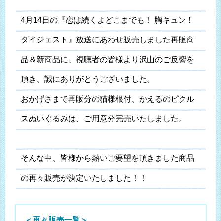
4月14日の『恋は続くよどこまでも！ 胸キュン！
ダイジェスト』放送にあわせ販売しました再販商
品＆新商品に、視聴者の皆様より沢山のご反響を
頂き、誠にありがとうございました。
おかげさまで再販分の猫様根付、かえるのピクル
スぬいぐるみは、ご用意分完売いたしました。
そんな中、皆様から熱いご要望を頂きました商品
の再々販売が決定いたしました！！
＜再々販売一覧＞