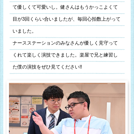
て優しくて可愛いし。健さんはもうかっこよくて
目が3回くらい合いましたが、毎回心拍数上がって
いました。
ナースステーションのみなさんが優しく見守って
くれて楽しく演技できました。楽屋で兄と練習し
た僕の演技をぜひ見てください!!