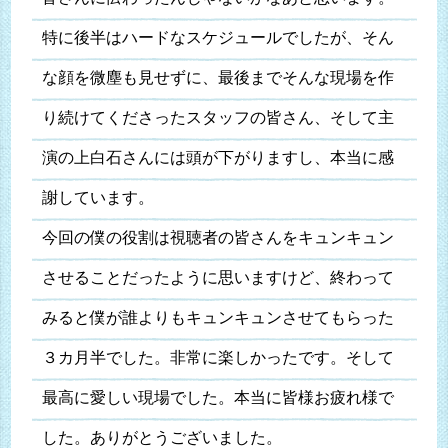
特に後半はハードなスケジュールでしたが、そん
な顔を微塵も見せずに、最後までそんな現場を作
り続けてくださったスタッフの皆さん、そして主
演の上白石さんには頭が下がりますし、本当に感
謝しています。
今回の僕の役割は視聴者の皆さんをキュンキュン
させることだったように思いますけど、終わって
みると僕が誰よりもキュンキュンさせてもらった
３カ月半でした。非常に楽しかったです。そして
最高に愛しい現場でした。本当に皆様お疲れ様で
した。ありがとうございました。