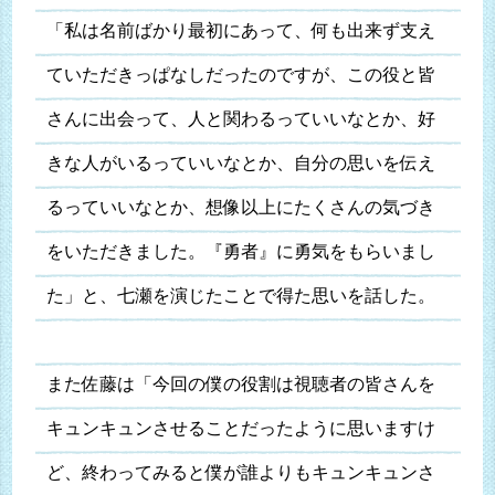
「私は名前ばかり最初にあって、何も出来ず支え
ていただきっぱなしだったのですが、この役と皆
さんに出会って、人と関わるっていいなとか、好
きな人がいるっていいなとか、自分の思いを伝え
るっていいなとか、想像以上にたくさんの気づき
をいただきました。『勇者』に勇気をもらいまし
た」と、七瀬を演じたことで得た思いを話した。
また佐藤は「今回の僕の役割は視聴者の皆さんを
キュンキュンさせることだったように思いますけ
ど、終わってみると僕が誰よりもキュンキュンさ