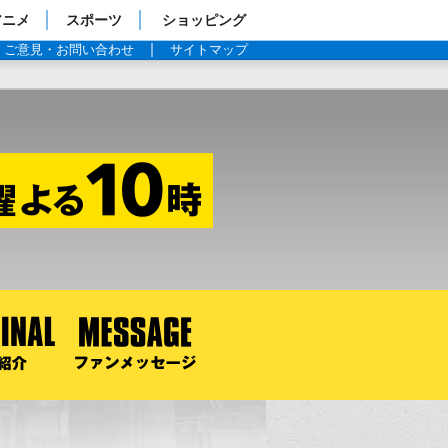
アニメ
スポーツ
ショッピング
ご意見・お問い合わせ
サイトマップ