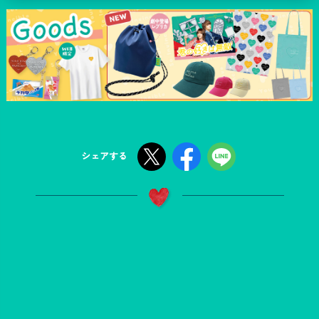
シェアする