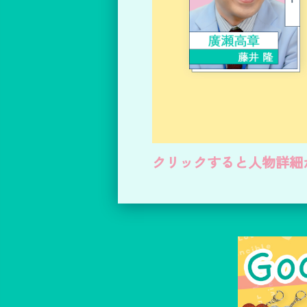
クリックすると人物詳細