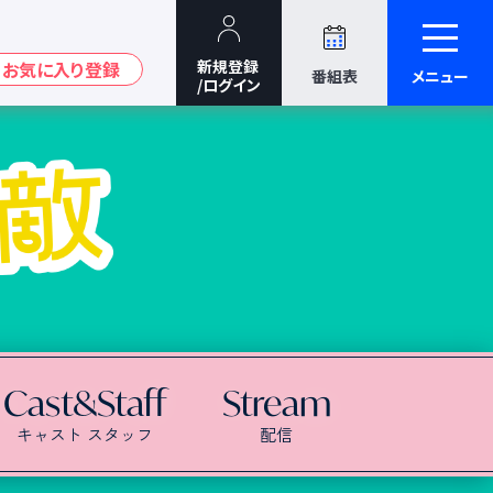
番組表
メニュー
Cast&Staff
Stream
キャスト スタッフ
配信