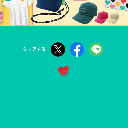
シェアする