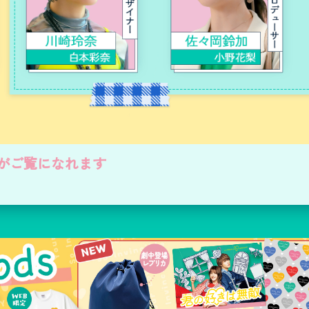
がご覧になれます