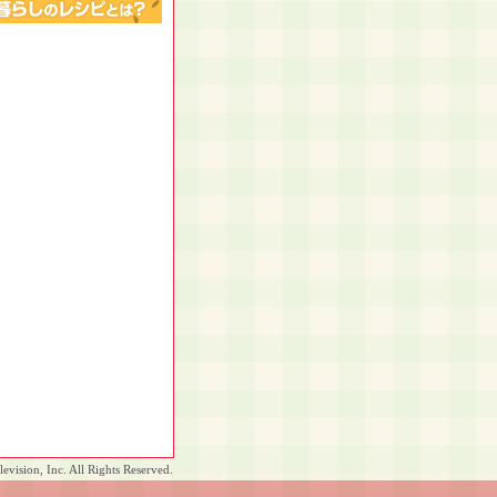
vision, Inc. All Rights Reserved.