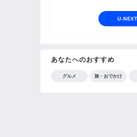
U-NEX
あなたへのおすすめ
グルメ
旅・おでかけ