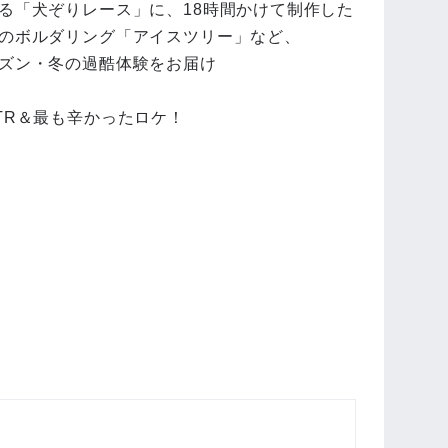
る「犬ぞりレース」に、18時間かけて制作した
のボルダリング「アイスツリー」など、
ズン・冬の過酷体験をお届け
TR＆最も辛かったロケ！