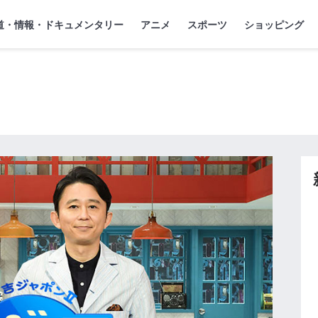
』
ジ
道・情報・ドキュメンタリー
アニメ
スポーツ
ショッピング