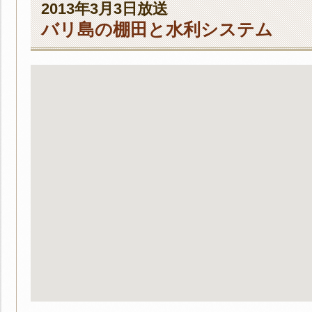
2013年3月3日放送
バリ島の棚田と水利システム