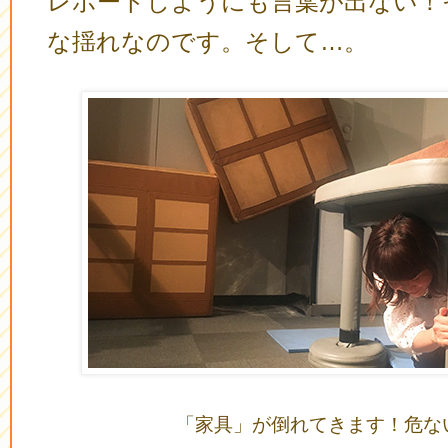
レポートしようにも言葉が出ない！
な揺れなのです。そして…。
「家具」が倒れてきます！危な