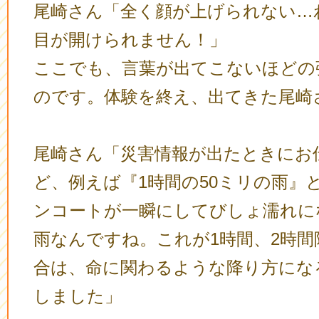
尾崎さん「全く顔が上げられない…
目が開けられません！」
ここでも、言葉が出てこないほどの
のです。体験を終え、出てきた尾崎
尾崎さん「災害情報が出たときにお
ど、例えば『1時間の50ミリの雨』
ンコートが一瞬にしてびしょ濡れに
雨なんですね。これが1時間、2時間
合は、命に関わるような降り方にな
しました」