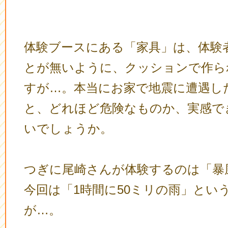
体験ブースにある「家具」は、体験
とが無いように、クッションで作ら
すが…。本当にお家で地震に遭遇し
と、どれほど危険なものか、実感で
いでしょうか。
つぎに尾崎さんが体験するのは「暴
今回は「1時間に50ミリの雨」とい
が…。