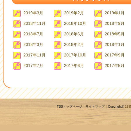
2019年3月
2019年2月
2019年1月
2018年11月
2018年10月
2018年9月
2018年7月
2018年6月
2018年5月
2018年3月
2018年2月
2018年1月
2017年11月
2017年10月
2017年9月
2017年7月
2017年6月
2017年5月
｜
TBSトップページ
｜
サイトマップ
｜
Copyright
©
1995