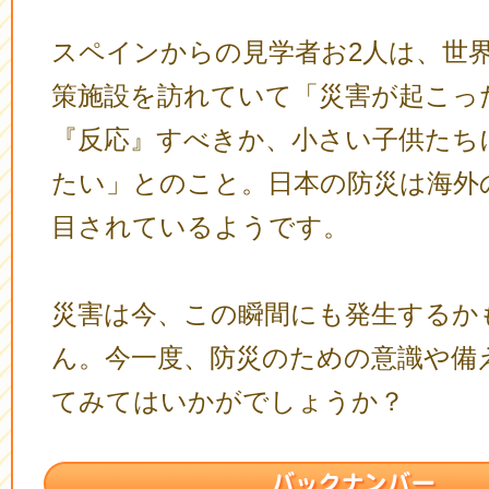
スペインからの見学者お2人は、世
策施設を訪れていて「災害が起こっ
『反応』すべきか、小さい子供たち
たい」とのこと。日本の防災は海外
目されているようです。
災害は今、この瞬間にも発生するか
ん。今一度、防災のための意識や備
てみてはいかがでしょうか？