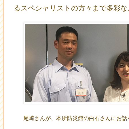
るスペシャリストの方々まで多彩な
尾崎さんが、本所防災館の白石さんにお話