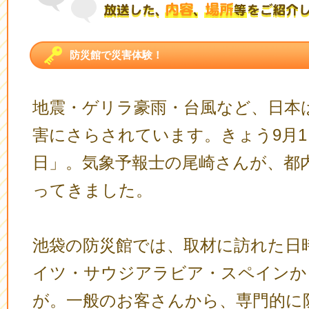
防災館で災害体験！
地震・ゲリラ豪雨・台風など、日本
害にさらされています。きょう9月
日」。気象予報士の尾崎さんが、都
ってきました。
池袋の防災館では、取材に訪れた日
イツ・サウジアラビア・スペインか
が。一般のお客さんから、専門的に