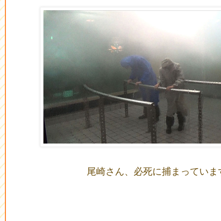
尾崎さん、必死に捕まっていま