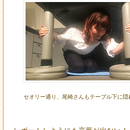
セオリー通り、尾崎さんもテーブル下に隠