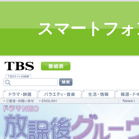
スマートフォ