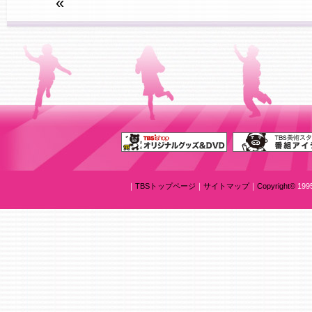
«
｜
TBSトップページ
｜
サイトマップ
｜
Copyright
©
1995