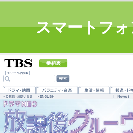
スマートフォ