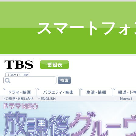
スマートフォ