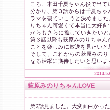
ころ、本田千夏ちゃん役で出て
分かり、第３話からは千夏ちゃ
ラマを観ていこうと決めました
りちゃん可愛くて本当に大好き
からもさらに推していきたいと
第３話以降も萩原みのりちゃん
ことを楽しみに放送を見たいと
そして、これからの萩原みのり
なる活躍に期待したいと思いま
2013.5.
萩原みのりちゃんLOVE
第2話見ました。大変面白かった