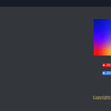
Copyright