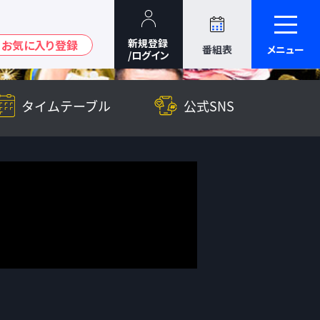
番組表
メニュー
タイムテーブル
公式SNS