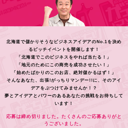
北海道で儲かりそうなビジネスアイデアのNo.1を決め
るピッチイベントを開催します！
「北海道でこのビジネスをやれば当たる！」
「地元のためにこの商売を成功させたい！」
「始めたばかりのこのお店、絶対儲かるはず！」
そんなあなた、出張!がっちりマンデー!!に、そのアイ
デアをぶつけてみませんか！？
夢とアイデアとパワーのあるあなたの挑戦をお待ちして
います！
応募は締め切りました。たくさんのご応募ありがと
うございました。