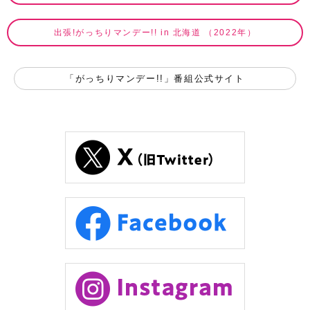
出張!がっちりマンデー!! in 北海道 （2022年）
「がっちりマンデー!!」番組公式サイト