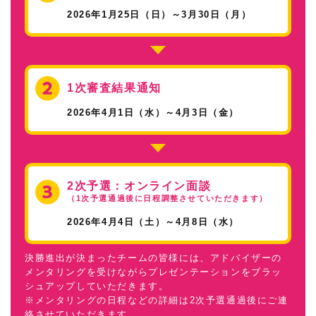
2026年1月25日（日）～3月30日（月）
1次審査結果通知
2026年4月1日（水）～4月3日（金）
2次予選：オンライン面談
（1次予選通過後に日程調整させていただきます）
2026年4月4日（土）～4月8日（水）
決勝進出が決まったチームの皆様には、アドバイザーの
メンタリングを受けながらプレゼンテーションをブラッ
シュアップしていただきます。
※メンタリングの日程などの詳細は2次予選通過後にご連
絡させていただきます。