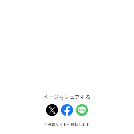
ページをシェアする
※外部サイトへ移動します