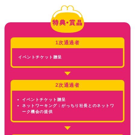
1次通過者
イベントチケット贈呈
2次通過者
イベントチケット贈呈
ネットワーキング：がっちり社長とのネットワ
ーク機会の提供