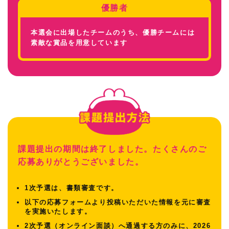
優勝者
本選会に出場したチームのうち、優勝チームには
素敵な賞品を用意しています
課題提出の期間は終了しました。たくさんのご
応募ありがとうございました。
1次予選は、書類審査です。
以下の応募フォームより投稿いただいた情報を元に審査
を実施いたします。
2次予選（オンライン面談）へ通過する方のみに、2026