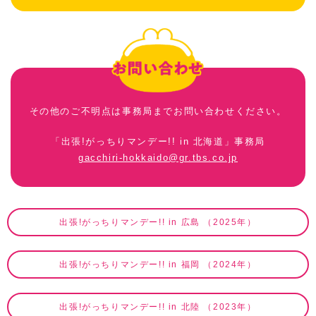
その他のご不明点は事務局までお問い合わせください。
「出張!がっちりマンデー!! in 北海道」事務局
gacchiri-hokkaido@gr.tbs.co.jp
出張!がっちりマンデー!! in 広島 （2025年）
出張!がっちりマンデー!! in 福岡 （2024年）
出張!がっちりマンデー!! in 北陸 （2023年）