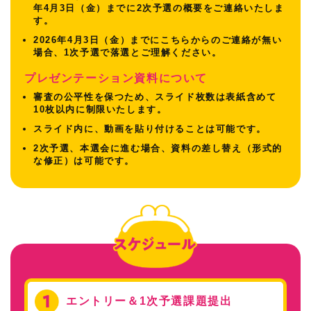
年4月3日（金）までに2次予選の概要をご連絡いたしま
す。
2026年4月3日（金）までにこちらからのご連絡が無い
場合、1次予選で落選とご理解ください。
プレゼンテーション資料について
審査の公平性を保つため、スライド枚数は表紙含めて
10枚以内に制限いたします。
スライド内に、動画を貼り付けることは可能です。
2次予選、本選会に進む場合、資料の差し替え（形式的
な修正）は可能です。
エントリー＆1次予選課題提出