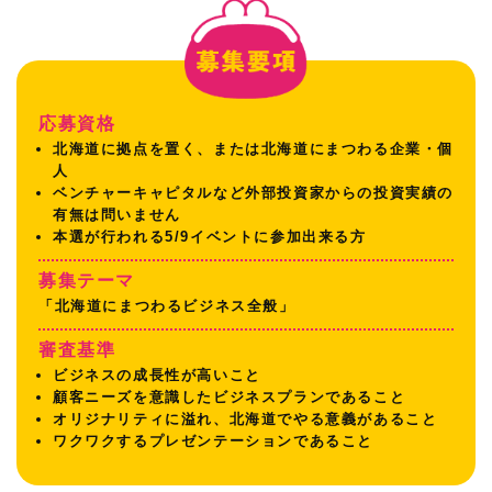
応募資格
北海道に拠点を置く、または北海道にまつわる企業・個
人
ベンチャーキャピタルなど外部投資家からの投資実績の
有無は問いません
本選が行われる5/9イベントに参加出来る方
募集テーマ
「北海道にまつわるビジネス全般」
審査基準
ビジネスの成長性が高いこと
顧客ニーズを意識したビジネスプランであること
オリジナリティに溢れ、北海道でやる意義があること
ワクワクするプレゼンテーションであること