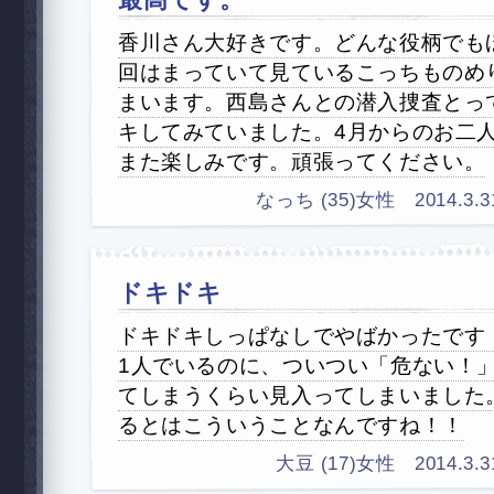
香川さん大好きです。どんな役柄でも
回はまっていて見ているこっちものめ
まいます。西島さんとの潜入捜査とっ
キしてみていました。4月からのお二
また楽しみです。頑張ってください。
なっち (35)女性 2014.3.31 
ドキドキ
ドキドキしっぱなしでやばかったです
1人でいるのに、ついつい「危ない！
てしまうくらい見入ってしまいました
るとはこういうことなんですね！！
大豆 (17)女性 2014.3.31