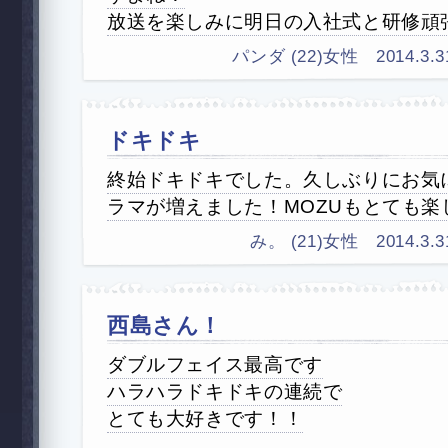
放送を楽しみに明日の入社式と研修頑
パンダ (22)女性 2014.3.31 
ドキドキ
終始ドキドキでした。久しぶりにお気
ラマが増えました！MOZUもとても楽
み。 (21)女性 2014.3.31
西島さん！
ダブルフェイス最高です
ハラハラドキドキの連続で
とても大好きです！！