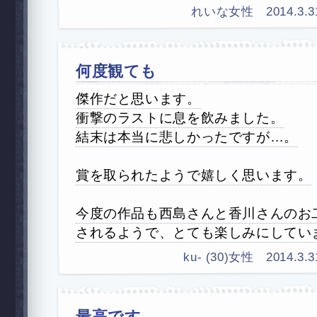
れいな女性 2014.3.31 
何度観ても
傑作だと思います。
衝撃のラストに息を飲みました。
結末は本当に悲しかったですが…。
賞を取られたようで嬉しく思います。
今度の作品も西島さんと香川さんのお
されるようで、とても楽しみにしてい
ku- (30)女性 2014.3.31
最高です。