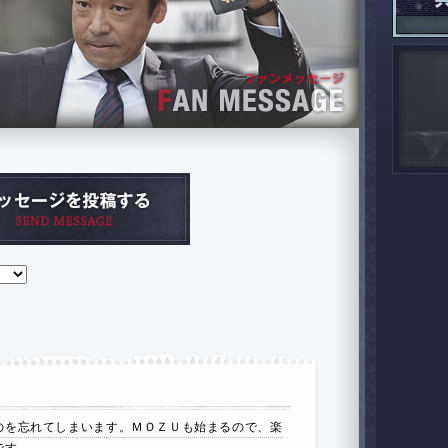
のを忘れてしまいます。ＭＯＺＵも始まるので、楽