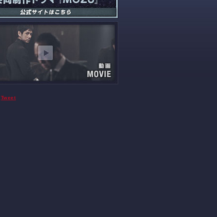
Tweet