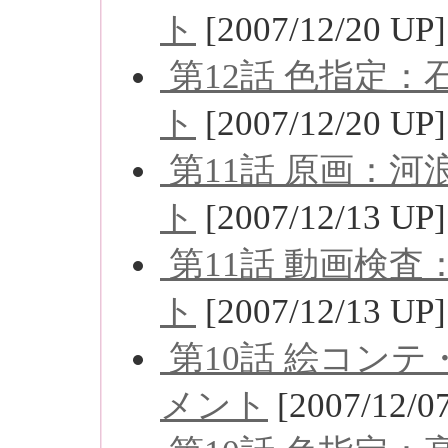
ト
[2007/12/20 UP]
第12話 色指定
ト
[2007/12/20 UP]
第11話 原画：
ト
[2007/12/13 UP]
第11話 動画検
ト
[2007/12/13 UP]
第10話 絵コン
メント
[2007/12/0