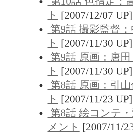
第10話 色指定
ト
[2007/12/07 UP]
第9話 撮影監督
ト
[2007/11/30 UP]
第9話 原画：唐田
ト
[2007/11/30 UP]
第8話 原画：引
ト
[2007/11/23 UP]
第8話 絵コンテ
メント
[2007/11/2