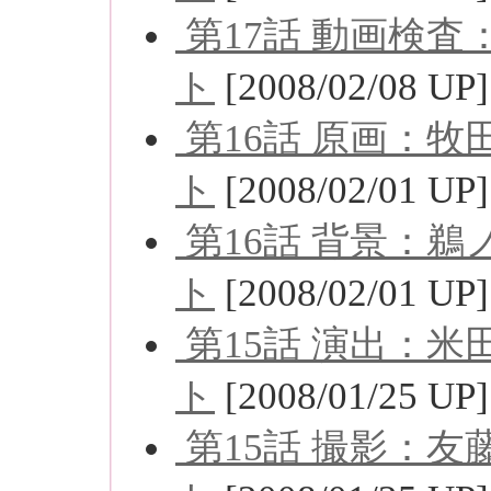
第17話 動画検
ト
[2008/02/08 UP]
第16話 原画：
ト
[2008/02/01 UP]
第16話 背景：
ト
[2008/02/01 UP]
第15話 演出：
ト
[2008/01/25 UP]
第15話 撮影：