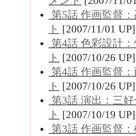
メント
[2007/11/0
第5話 作画監督
ト
[2007/11/01 UP]
第4話 色彩設計
ト
[2007/10/26 UP]
第4話 作画監督
ト
[2007/10/26 UP]
第3話 演出：三
ト
[2007/10/19 UP]
第3話 作画監督