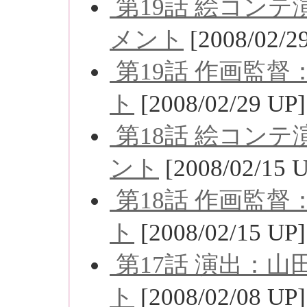
第19話 絵コン
メント
[2008/02/2
第19話 作画監
ト
[2008/02/29 UP]
第18話 絵コン
ント
[2008/02/15 
第18話 作画監
ト
[2008/02/15 UP]
第17話 演出：
ト
[2008/02/08 UP]