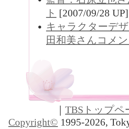
ト
[2007/09/28 UP]
キャラクターデザ
田和美さんコメン
｜
TBSトップペ
Copyright
©
1995-2026, Toky