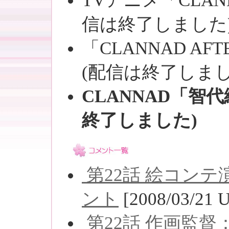
TVアニメ「CLA
信は終了しました
「CLANNAD AF
(配信は終了しまし
CLANNAD「智
終了しました)
第22話 絵コン
ント
[2008/03/21 
第22話 作画監