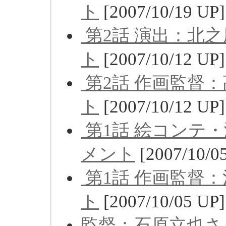
ト
[2007/10/19 UP]
第2話 演出：北
ト
[2007/10/12 UP]
第2話 作画監督
ト
[2007/10/12 UP]
第1話 絵コンテ
メント
[2007/10/0
第1話 作画監督
ト
[2007/10/05 UP]
監督：石原立也さ