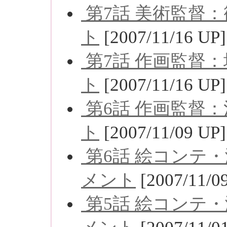
第7話 美術監督
ト
[2007/11/16 UP]
第7話 作画監督
ト
[2007/11/16 UP]
第6話 作画監督
ト
[2007/11/09 UP]
第6話 絵コンテ
メント
[2007/11/0
第5話 絵コンテ