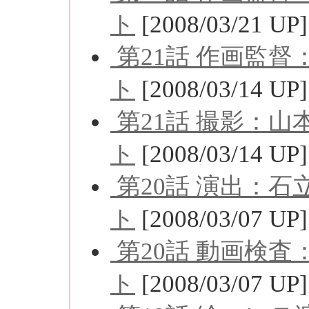
ト
[2008/03/21 UP]
第21話 作画監
ト
[2008/03/14 UP]
第21話 撮影：
ト
[2008/03/14 UP]
第20話 演出：
ト
[2008/03/07 UP]
第20話 動画検
ト
[2008/03/07 UP]