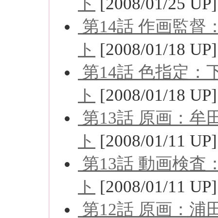
ト
[2008/01/25 UP]
第14話 作画監
ト
[2008/01/18 UP]
第14話 色指定
ト
[2008/01/18 UP]
第13話 原画：
ト
[2008/01/11 UP]
第13話 動画検
ト
[2008/01/11 UP]
第12話 原画：