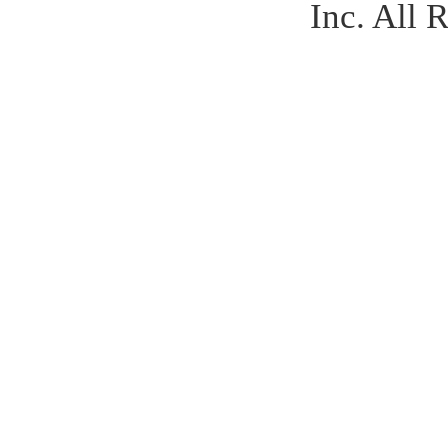
Inc. All 