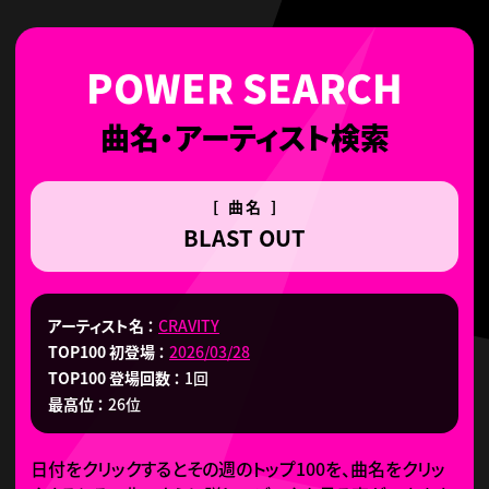
曲名・アーティスト検索
[ 曲名 ]
BLAST OUT
アーティスト名
CRAVITY
TOP100 初登場
2026/03/28
TOP100 登場回数
1回
最高位
26位
日付をクリックするとその週のトップ100を、曲名をクリッ