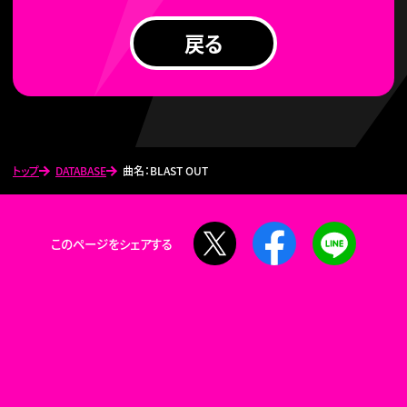
戻る
トップ
DATABASE
曲名：BLAST OUT
X
Facebook
LINE
このページをシェアする