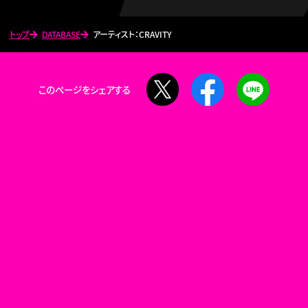
トップ
DATABASE
アーティスト：CRAVITY
X
Facebook
LINE
このページをシェアする