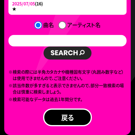
2025/07/05
(16)
★
曲名
アーティスト名
※検索の際には半角カタカナや機種固有文字（丸囲み数字など）
は使用できませんので、ご注意ください。
※該当件数が多すぎると表示できませんので、部分一致検索の場
合は慎重に検索しましょう。
※検索可能なデータは過去1年間分です。
戻る