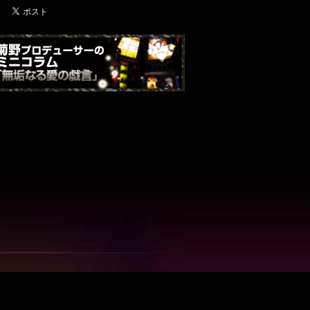
nc. All Rights Reserved.