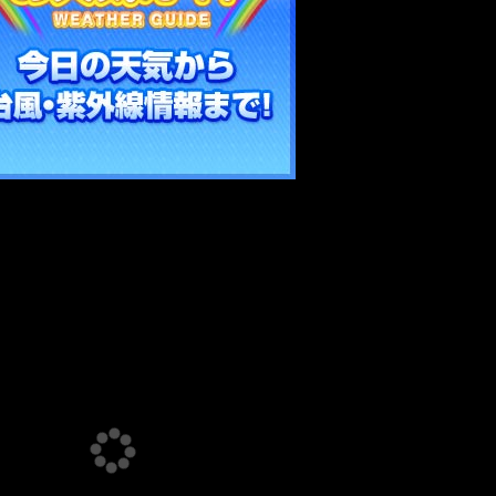
Loading…