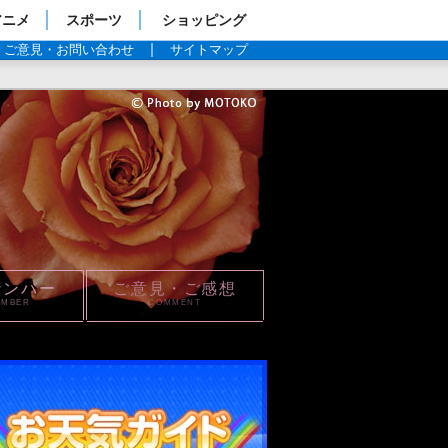
アニメ
スポーツ
ショッピング
ご意見・お問い合わせ
サイトマップ
ナンバー
ご意見・ご感想
UMBER
COMMENT