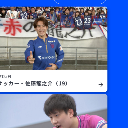
月25日
サッカー・佐藤龍之介（19）