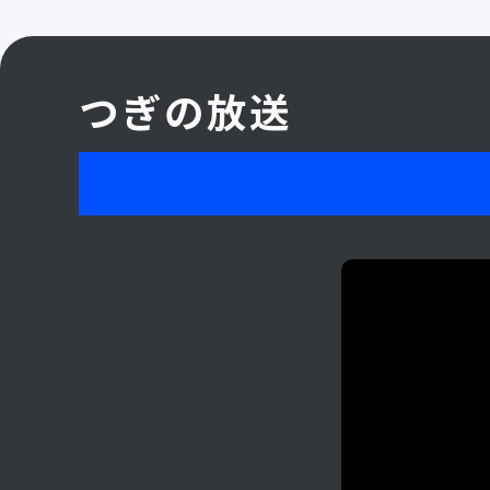
つぎの放送