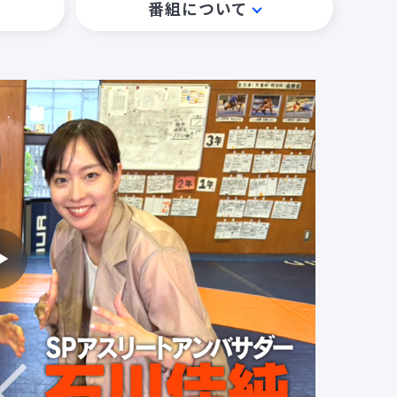
番組について