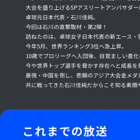
大会を盛り上げるSPアスリートアンバサダー
卓球元日本代表・石川佳純。
今回は石川の直撃取材・第2弾！
訪ねたのは、卓球女子日本代表の新エース・張
今年5月、世界ランキング3位へ急上昇。
10歳でプロリーグへ入団後、目覚ましい進化
今や世界トップ選手を脅かす存在へと成長を
最強・中国を倒し、悲願のアジア大会金メダ
共に戦ってきた石川佳純だからこそ知る素顔
これまでの放送