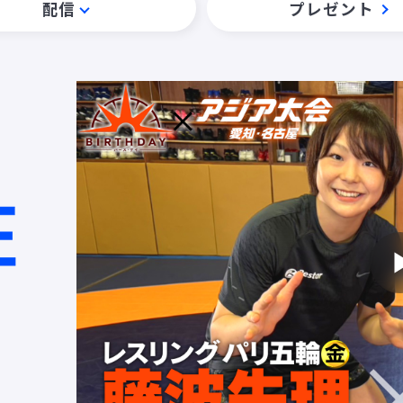
配信
プレゼント