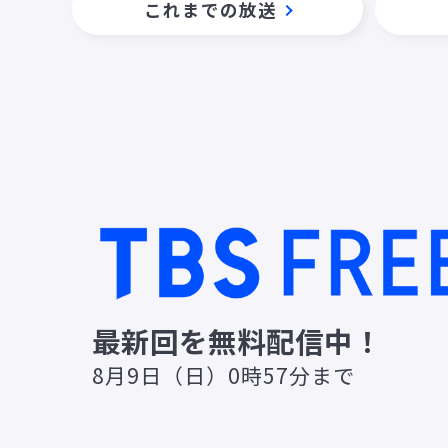
これまでの放送
最新回を無料配信中！
8月9日（日）0時57分まで