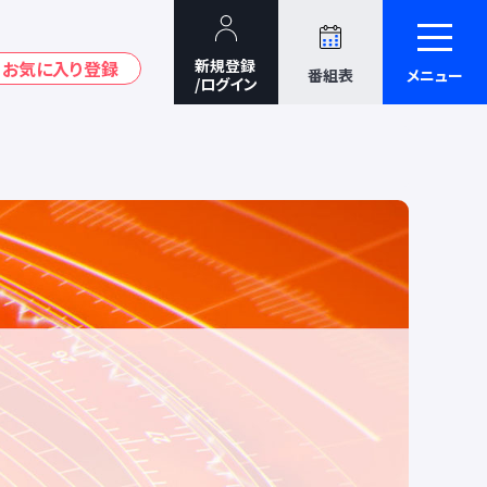
番組表
メニュー