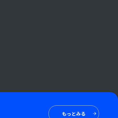
もっとみる