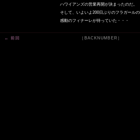
ハワイアンズの営業再開が決まったのだ。 
そして、いよいよ200日ぶりのフラガール
感動のフィナーレが待っていた・・・
← 前回
［BACKNUMBER］