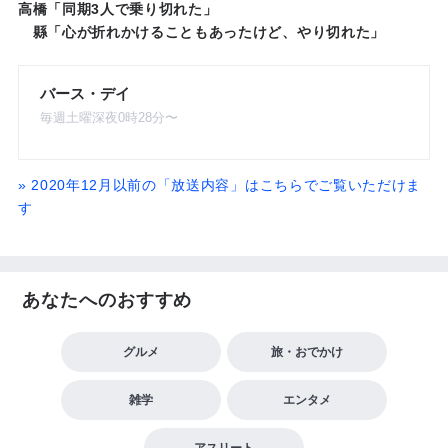
高橋「同期3人で乗り切れた」
縣「心が折れかけることもあったけど、やり切れた」
バース・デイ
毎週土曜深夜0時28分〜
» 2020年12月以前の「放送内容」はこちらでご覧いただけま
す
あなたへのおすすめ
グルメ
旅・おでかけ
雑学
エンタメ
アスリート