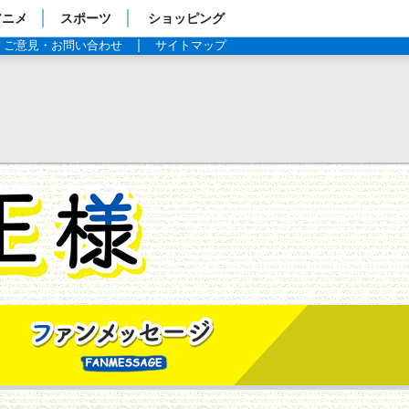
アニメ
スポーツ
ショッピング
ご意見・お問い合わせ
サイトマップ