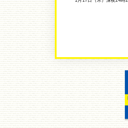
1月17日（木）深夜24