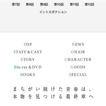
第7話
第8話
第9話
第10話
第11話
第12話
イントロダクション
TOP
NEWS
STAFF＆CAST
ONAIR
STORY
CHARACTER
Blu-ray＆DVD
GOODS
BOOKS
SPECIAL
まちが