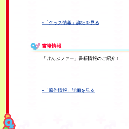
»「グッズ情報」詳細を見る
書籍情報
「けんぷファー」書籍情報のご紹介！
»「原作情報」詳細を見る