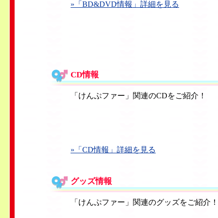
»「BD&DVD情報」詳細を見る
CD情報
「けんぷファー」関連のCDをご紹介！
»「CD情報」詳細を見る
グッズ情報
「けんぷファー」関連のグッズをご紹介