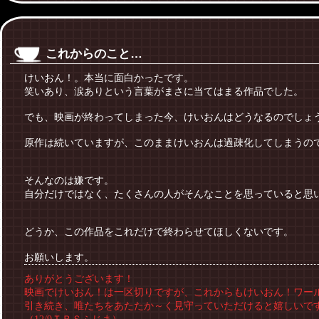
これからのこと…
けいおん！。本当に面白かったです。
笑いあり、涙ありという言葉がまさに当てはまる作品でした。
でも、映画が終わってしまった今、けいおんはどうなるのでしょ
原作は続いていますが、このままけいおんは過疎化してしまうの
そんなのは嫌です。
自分だけではなく、たくさんの人がそんなことを思っていると思
どうか、この作品をこれだけで終わらせてほしくないです。
お願いします。
ありがとうございます！
映画でけいおん！は一区切りですが、これからもけいおん！ワー
引き続き、唯たちをあたたか～く見守っていただけると嬉しいです(