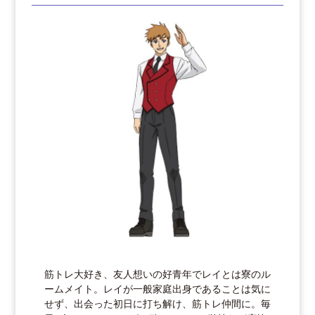
筋トレ大好き、友人想いの好青年でレイとは寮のル
ームメイト。レイが一般家庭出身であることは気に
せず、出会った初日に打ち解け、筋トレ仲間に。毎