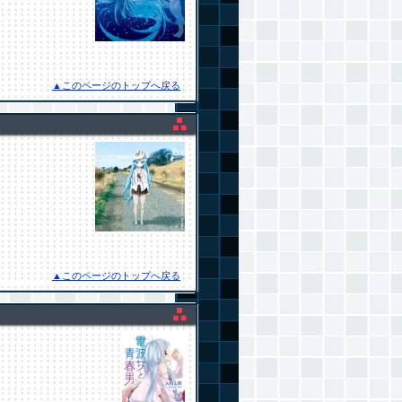
▲このページのトップへ戻る
▲このページのトップへ戻る