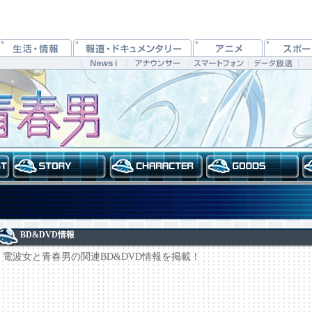
BD&DVD情報
電波女と青春男の関連BD&DVD情報を掲載！