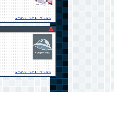
▲このページのトップへ戻る
▲このページのトップへ戻る