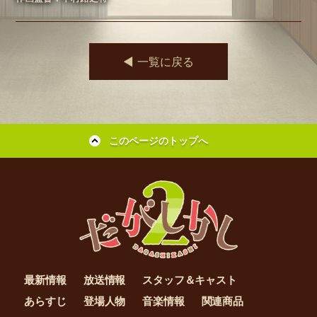
◀︎ 一覧に戻る
このページのトップへ
最新情報
放送情報
スタッフ＆キャスト
あらすじ
登場人物
音楽情報
関連商品