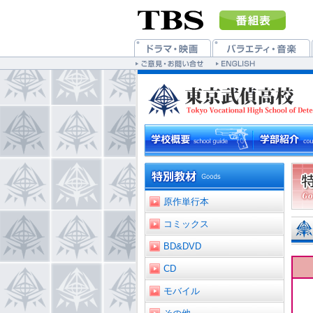
原作単行本
コミックス
BD&DVD
CD
モバイル