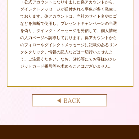
・公式アカウントになりすました偽アカウントから、
ダイレクトメッセージが送付される事象が多く発生し
ております。偽アカウントは、当社のサイト名やロゴ
などを無断で使用し、プレゼントキャンペーンの当選
を偽り、ダイレクトメッセージを発信して、個人情報
の入力ページへ誘導しております。偽アカウントから
のフォローやダイレクトメッセージに記載のあるリン
クをクリック、情報の記入などは一切行いませんよ
う、ご注意ください。なお、SNS等にてお客様のクレ
ジットカード番号等を求めることはございません。