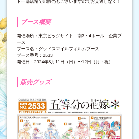
ト一部店舗での販売もございますのでお見逃しなく！
ブース概要
開催場所：東京ビッグサイト 南3・4ホール 企業ブ
ース
ブース名：グッドスマイルフィルムブース
ブース番号：2533
開催日：2024年8月11日（日）〜12日（月・祝）
販売グッズ