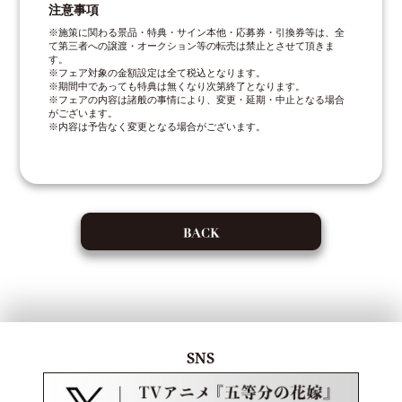
注意事項
※施策に関わる景品・特典・サイン本他・応募券・引換券等は、全
て第三者への譲渡・オークション等の転売は禁止とさせて頂きま
す。
※フェア対象の金額設定は全て税込となります。
※期間中であっても特典は無くなり次第終了となります。
※フェアの内容は諸般の事情により、変更・延期・中止となる場合
がございます。
※内容は予告なく変更となる場合がございます。
SNS