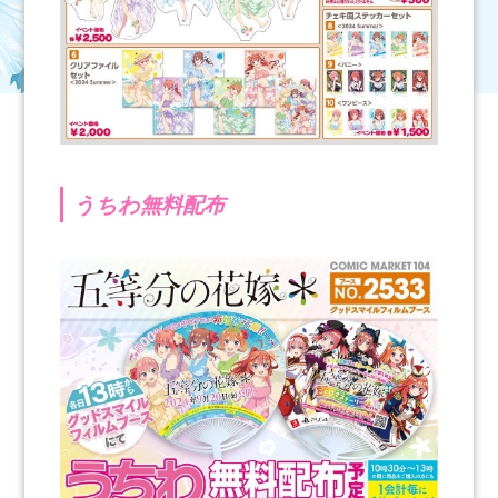
うちわ無料配布