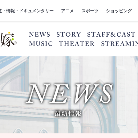
』
ジ
道・情報・ドキュメンタリー
アニメ
スポーツ
ショッピング
NEWS
STORY
MUSIC
THEATER