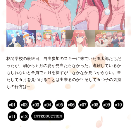
林間学校の最終日。自由参加のスキーに来ていた風太郎たちだ
ったが、朝から五月の姿が見当たらなかった。遭難しているか
もしれないと全員で五月を探すが、なかなか見つからない。果
たして五月を見つけることは出来るのか!? そして五つ子の気持
ちの行方は─