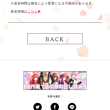
※放送時間は都合により変更になる可能性があります。
放送情報は
こちら▶︎