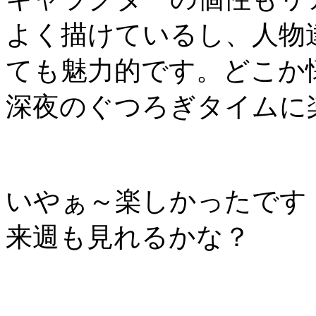
よく描けているし、人物
ても魅力的です。どこか
深夜のぐつろぎタイムに
いやぁ～楽しかったです
来週も見れるかな？