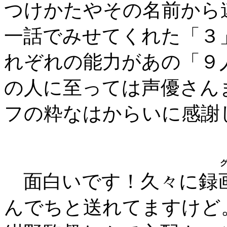
つけかたやその名前から
一話でみせてくれた「３
れぞれの能力があの「９
の人に至っては声優さん
フの粋なはからいに感謝
グ
面白いです！久々に録
んでちと送れてますけど