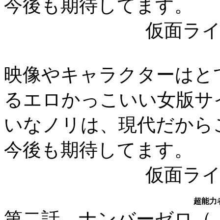
今後も期待してます。
仮面ライダー
映像やキャラクターはと
るエロかっこいい女版サイ
いなノリは、現代だから
今後も期待してます。
仮面ライダー
超能力
第二話 ナンバーゼロ（