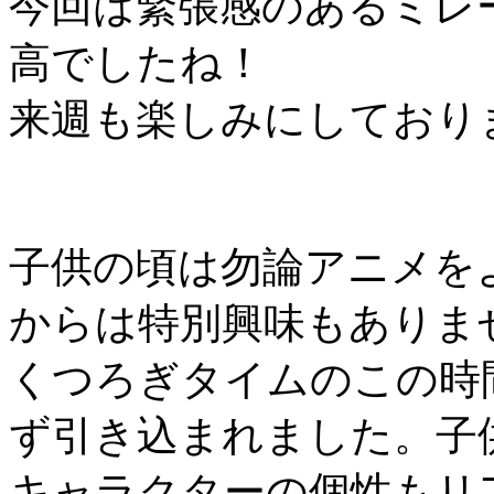
今回は緊張感のあるミレ
高でしたね！
来週も楽しみにしており
子供の頃は勿論アニメを
からは特別興味もありま
くつろぎタイムのこの時
ず引き込まれました。子
キャラクターの個性もリ