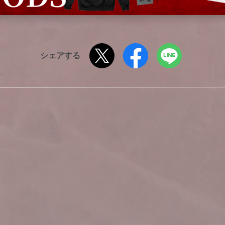
シェアする