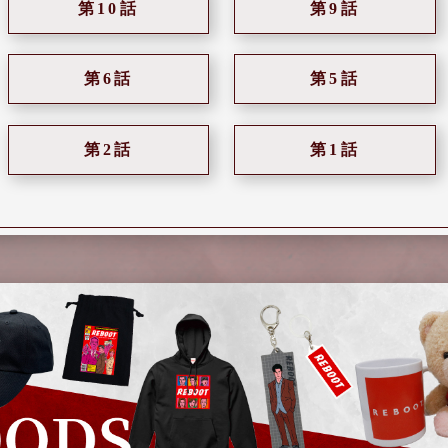
第10話
第9話
第6話
第5話
第2話
第1話