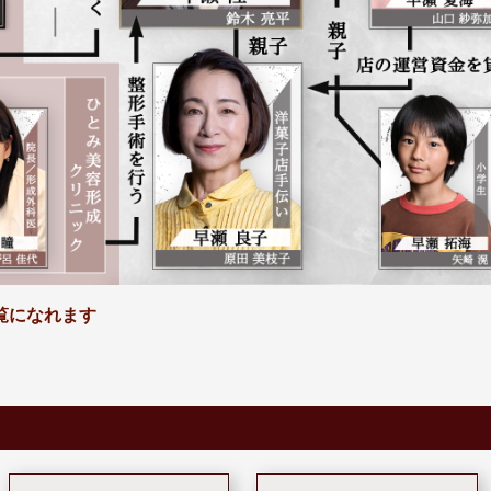
覧になれます