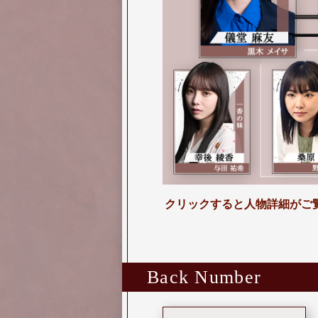
クリックすると人物詳細がご
Back Number