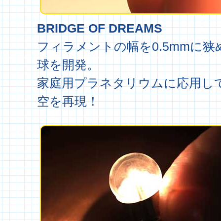
BRIDGE OF DREAMS
フィラメントの幅を0.5mmに狭
球を開発。
家庭用プラネタリウムに応用し
空を再現！