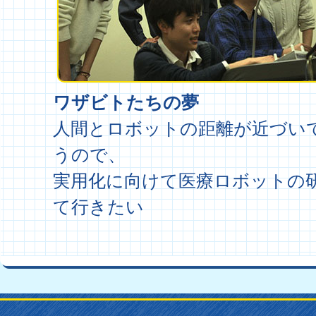
ワザビトたちの夢
人間とロボットの距離が近づい
うので、
実用化に向けて医療ロボットの
て行きたい