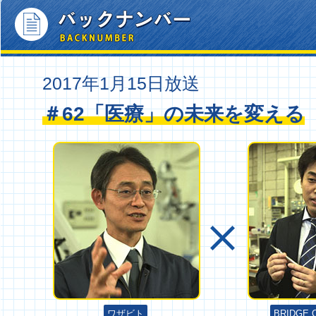
2017年1月15日放送
＃62「医療」の未来を変える
ワザビト
BRIDGE 