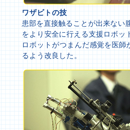
ワザビトの技
患部を直接触ることが出来ない
をより安全に行える支援ロボッ
ロボットがつまんだ感覚を医師
るよう改良した。