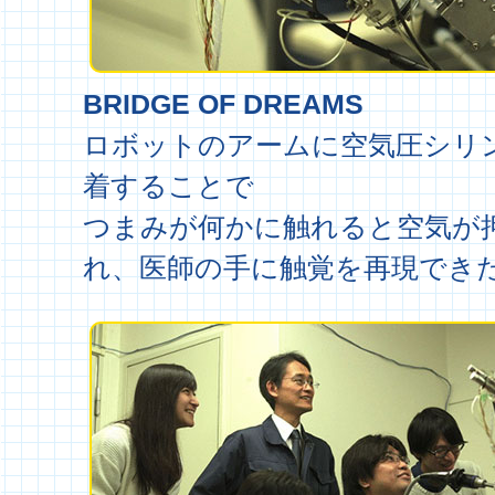
BRIDGE OF DREAMS
ロボットのアームに空気圧シリ
着することで
つまみが何かに触れると空気が
れ、医師の手に触覚を再現でき