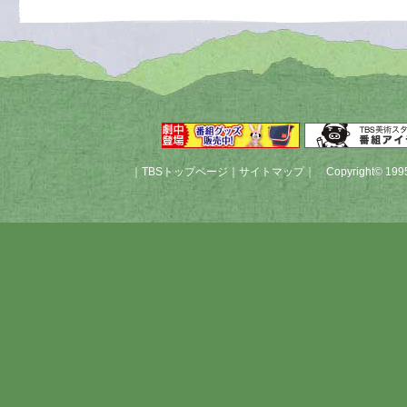
｜
TBSトップページ
｜
サイトマップ
｜
Copyright
©
1995