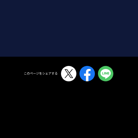
TAP!!
このページをシェアする