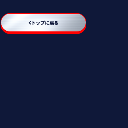
トップに戻る