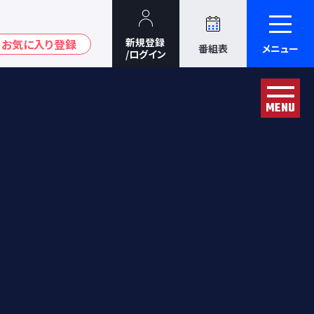
番組表
メニュー
MENU