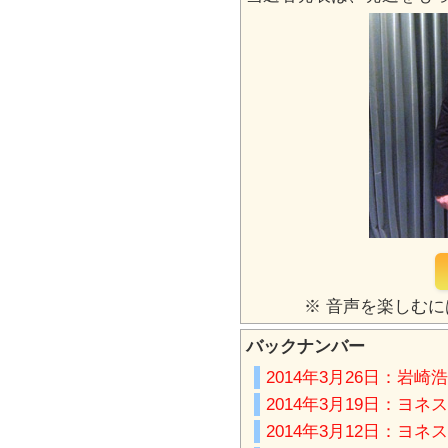
※ 音声を楽しむに
バックナンバー
2014年3月26日：岩
2014年3月19日：ヨ
2014年3月12日：ヨ