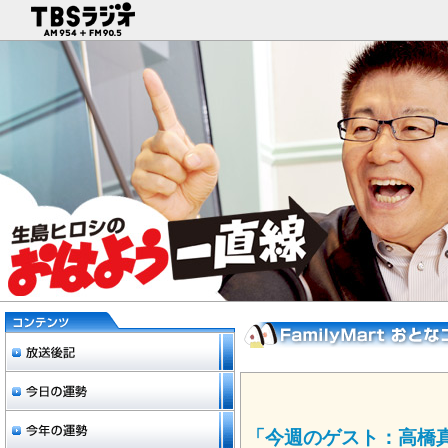
「今週のゲスト：高橋