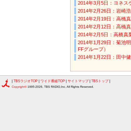
2014年3月5日：ヨネ
2014年2月26日：
2014年2月19日：
2014年2月12日：
2014年2月5日：高
2014年1月29日：
FFグループ）
2014年1月22日：田
|
TBSラジオTOP
|
ワイド番組TOP
|
サイトマップ
|
TBSトップ
|
Copyright©
1995-2026, TBS RADIO,Inc. All Rights Reserved.