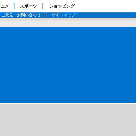
アニメ
スポーツ
ショッピング
ご意見・お問い合わせ
サイトマップ