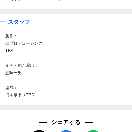
スタッフ
製作：
仁プロデューシング
TBS
企画・総合演出：
五味一男
編成：
河本恭平（TBS）
シェアする