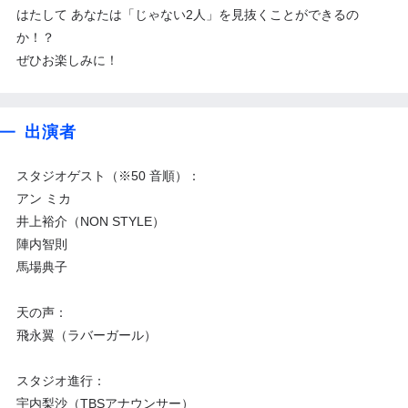
はたして あなたは「じゃない2人」を見抜くことができるの
か！？
ぜひお楽しみに！
出演者
スタジオゲスト（※50 音順）：
アン ミカ
井上裕介（NON STYLE）
陣内智則
馬場典子
天の声：
飛永翼（ラバーガール）
スタジオ進行：
宇内梨沙（TBSアナウンサー）