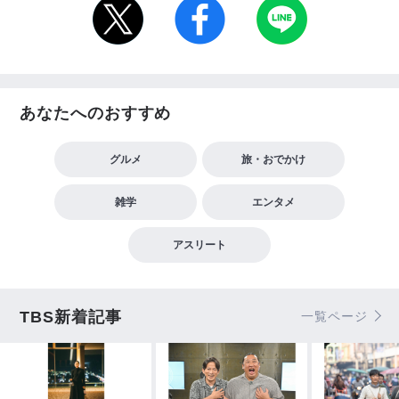
あなたへのおすすめ
グルメ
旅・おでかけ
雑学
エンタメ
アスリート
TBS新着記事
一覧ページ