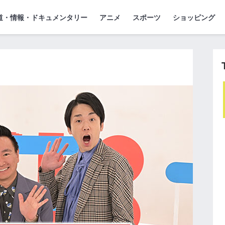
』
ジ
道・情報・ドキュメンタリー
アニメ
スポーツ
ショッピング