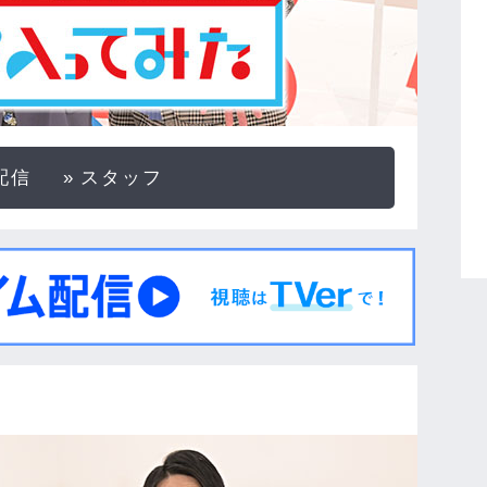
配信
スタッフ