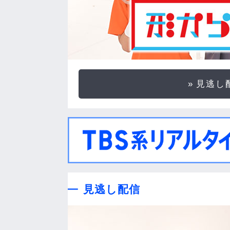
見逃し
見逃し配信