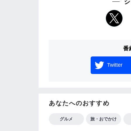
シ
番
Twitter
あなたへのおすすめ
グルメ
旅・おでかけ