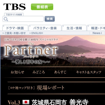
Vol.3
善光寺
茨城県石岡市