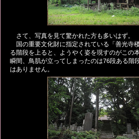
さて、写真を見て驚かれた方も多いはず。
国の重要文化財に指定されている「善光寺楼
る階段を上ると、ようやく姿を現すのがこの
瞬間、鳥肌が立ってしまったのは76段ある階
はありません。