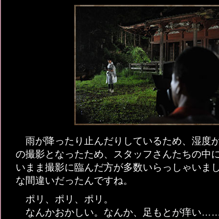
雨が降ったり止んだりしているため、湿度が
の撮影となったため、スタッフさんたちの中
いまま撮影に臨んだ方が多数いらっしゃいま
な間違いだったんですね。
ポリ、ポリ、ポリ。
なんかおかしい。なんか、足もとが痒い……