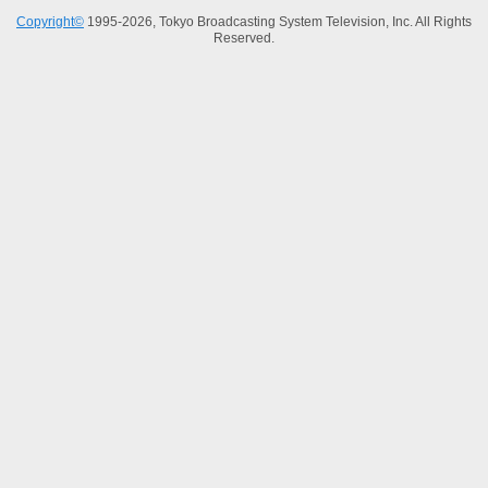
Copyright©
1995-2026, Tokyo Broadcasting System Television, Inc. All Rights
Reserved.