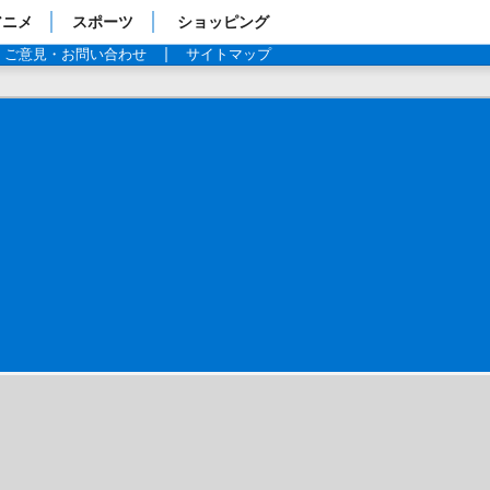
アニメ
スポーツ
ショッピング
ご意見・お問い合わせ
サイトマップ